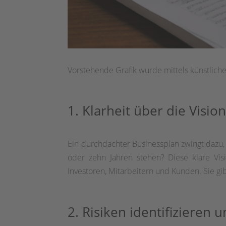
Vorstehende Grafik wurde mittels künstlicher I
1. Klarheit über die Vision
Ein durchdachter Businessplan zwingt dazu, 
oder zehn Jahren stehen? Diese klare Visi
Investoren, Mitarbeitern und Kunden. Sie gib
2. Risiken identifizieren