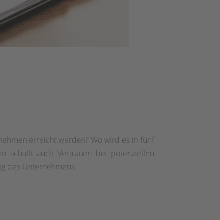
ernehmen erreicht werden? Wo wird es in fünf
rn schafft auch Vertrauen bei potenziellen
htung des Unternehmens.