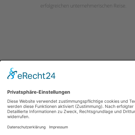
erfolgreichen unternehmerischen Reise.