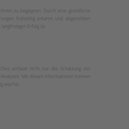
 ihnen zu begegnen. Durch eine gründliche
ungen frühzeitig erkannt und abgemildert
ngfristigen Erfolg ist.
. Dies umfasst nicht nur die Schätzung von
Analysen. Mit diesen Informationen können
ig wächst.