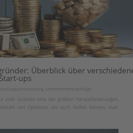
zgründer: Überblick über verschieden
Start-ups
ründungsunterstützung
,
Unternehmensnachfolge
für viele Gründer eine der größten Herausforderungen,
ielzahl von Optionen, die euch helfen können, euer