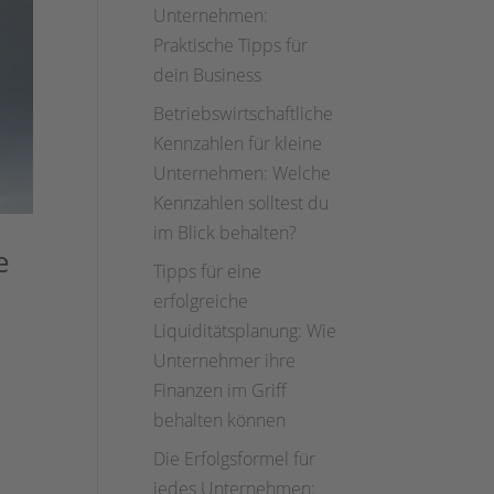
Unternehmen:
Praktische Tipps für
dein Business
Betriebswirtschaftliche
Kennzahlen für kleine
Unternehmen: Welche
Kennzahlen solltest du
im Blick behalten?
e
Tipps für eine
erfolgreiche
Liquiditätsplanung: Wie
Unternehmer ihre
Finanzen im Griff
behalten können
Die Erfolgsformel für
jedes Unternehmen: