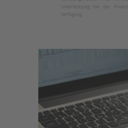
Unterstützung bei der Finanz
Verfügung.