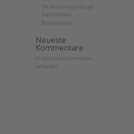
Die Bedeutung eines gut
durchdachten
Businessplans
Neueste
Kommentare
Es sind keine Kommentare
vorhanden.