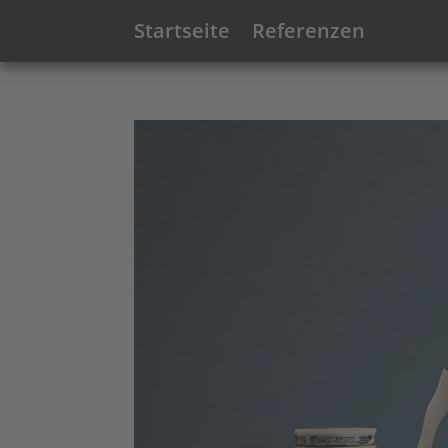
Startseite
Referenzen